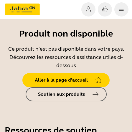
Produit non disponible
Ce produit n'est pas disponible dans votre pays.
Découvrez les ressources d'assistance utiles ci-
dessous
Aller à la page d'accueil
Soutien aux produits
Ressources de soutien