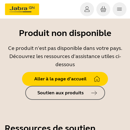
Produit non disponible
Ce produit n'est pas disponible dans votre pays.
Découvrez les ressources d'assistance utiles ci-
dessous
Aller à la page d'accueil
Soutien aux produits
Ressources de soutien