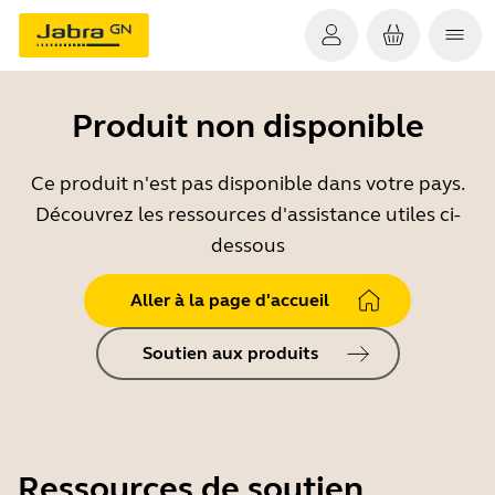
Produit non disponible
Ce produit n'est pas disponible dans votre pays.
Découvrez les ressources d'assistance utiles ci-
dessous
Aller à la page d'accueil
Soutien aux produits
Ressources de soutien