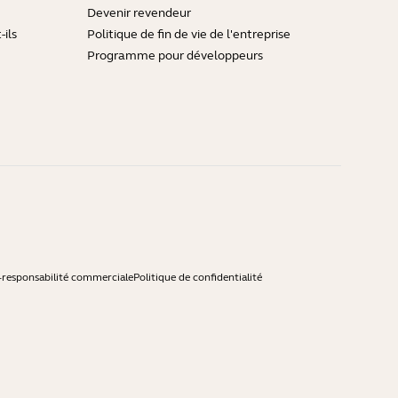
Devenir revendeur
ils
Politique de fin de vie de l'entreprise
Programme pour développeurs
-responsabilité commerciale
Politique de confidentialité