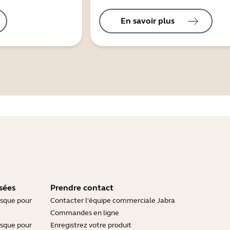
En savoir plus
sées
Prendre contact
asque pour
Contacter l'équipe commerciale Jabra
Commandes en ligne
asque pour
Enregistrez votre produit