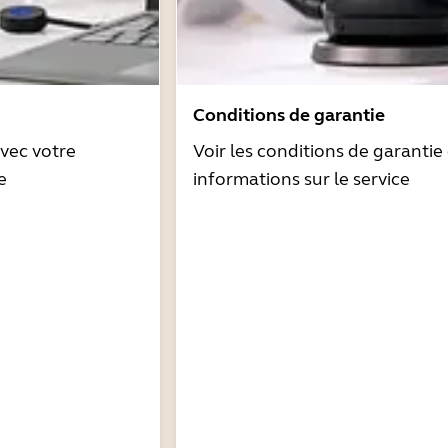
Conditions de garantie
avec votre
Voir les conditions de garantie 
e
informations sur le service