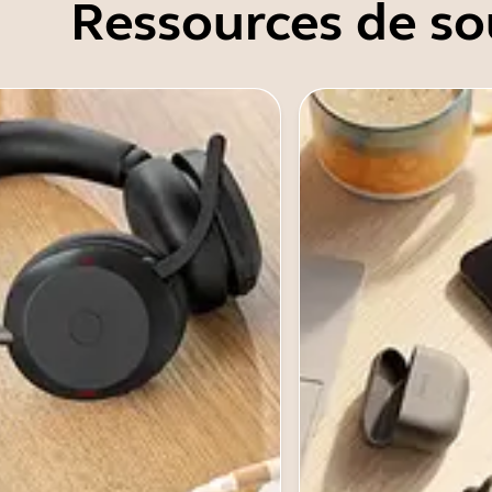
Ressources de so