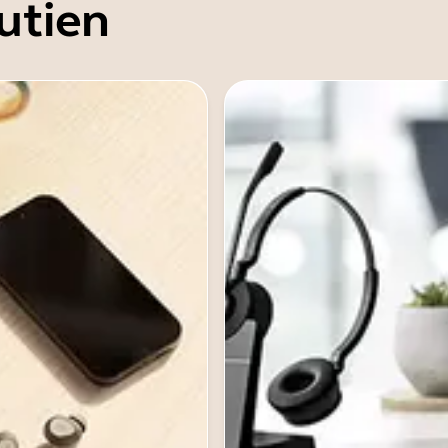
utien