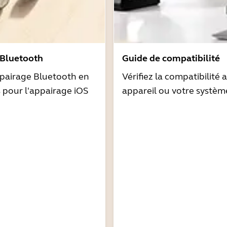
 Bluetooth
Guide de compatibilité
pairage Bluetooth en
Vérifiez la compatibilité 
s pour l'appairage iOS
appareil ou votre systèm