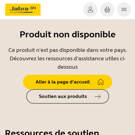
Produit non disponible
Ce produit n'est pas disponible dans votre pays.
Découvrez les ressources d'assistance utiles ci-
dessous
Aller à la page d'accueil
Soutien aux produits
Ressources de soutien