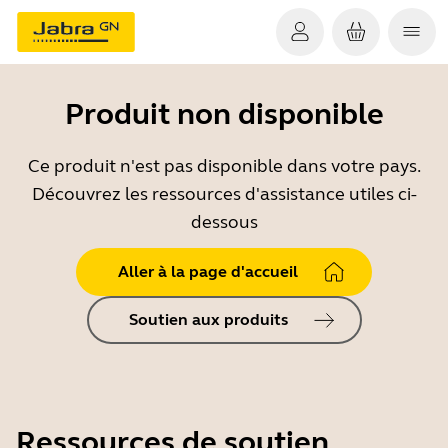
Produit non disponible
Ce produit n'est pas disponible dans votre pays.
Découvrez les ressources d'assistance utiles ci-
dessous
Aller à la page d'accueil
Soutien aux produits
Ressources de soutien