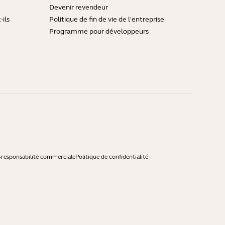
Devenir revendeur
ils
Politique de fin de vie de l'entreprise
Programme pour développeurs
-responsabilité commerciale
Politique de confidentialité