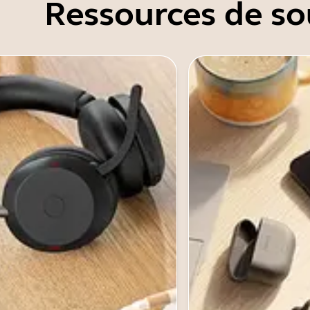
Ressources de so