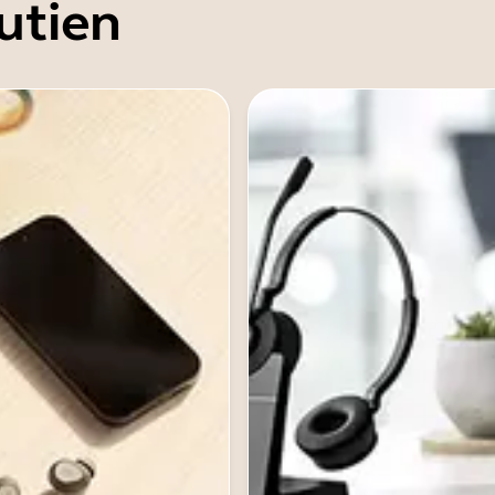
utien