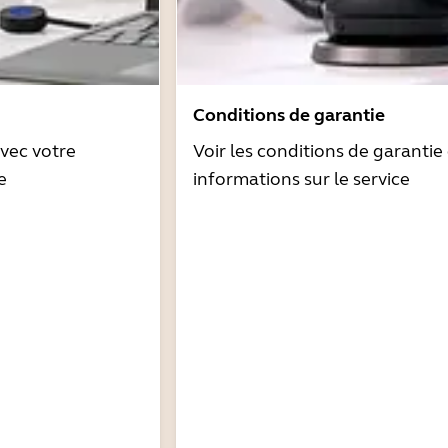
Conditions de garantie
avec votre
Voir les conditions de garantie 
e
informations sur le service