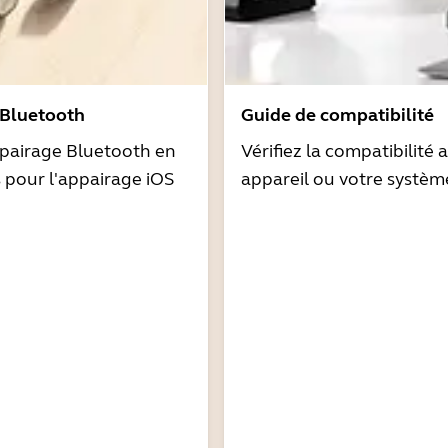
 Bluetooth
Guide de compatibilité
pairage Bluetooth en
Vérifiez la compatibilité 
s pour l'appairage iOS
appareil ou votre systèm