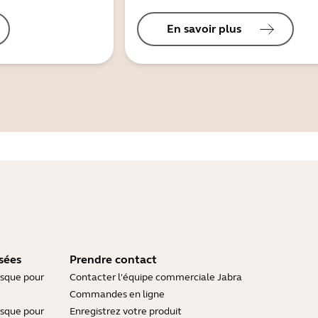
En savoir plus
sées
Prendre contact
asque pour
Contacter l'équipe commerciale Jabra
Commandes en ligne
asque pour
Enregistrez votre produit