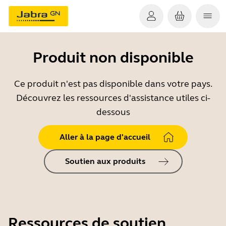
Produit non disponible
Ce produit n'est pas disponible dans votre pays.
Découvrez les ressources d'assistance utiles ci-
dessous
Aller à la page d'accueil
Soutien aux produits
Ressources de soutien