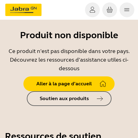
Produit non disponible
Ce produit n'est pas disponible dans votre pays.
Découvrez les ressources d'assistance utiles ci-
dessous
Aller à la page d'accueil
Soutien aux produits
Ressources de soutien