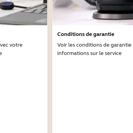
Conditions de garantie
avec votre
Voir les conditions de garantie 
e
informations sur le service