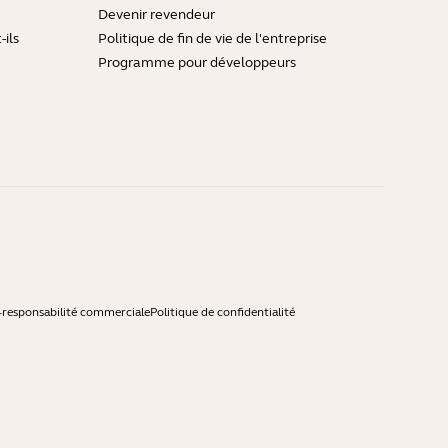
Devenir revendeur
ils
Politique de fin de vie de l'entreprise
Programme pour développeurs
-responsabilité commerciale
Politique de confidentialité