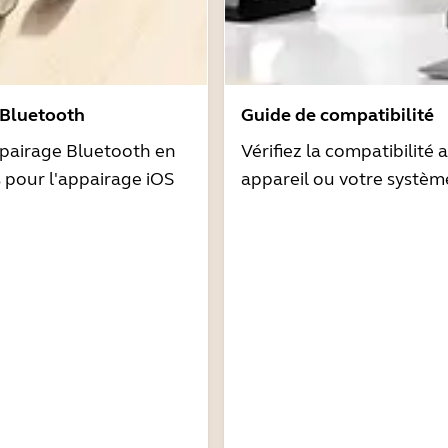
 Bluetooth
Guide de compatibilité
pairage Bluetooth en
Vérifiez la compatibilité 
s pour l'appairage iOS
appareil ou votre systèm