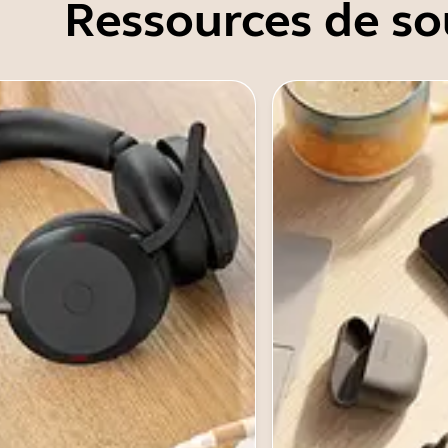
Ressources de so