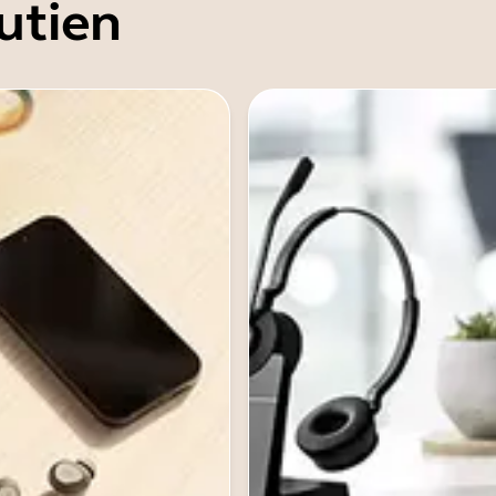
utien