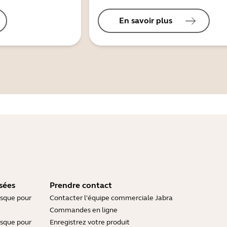
En savoir plus
sées
Prendre contact
asque pour
Contacter l'équipe commerciale Jabra
Commandes en ligne
asque pour
Enregistrez votre produit