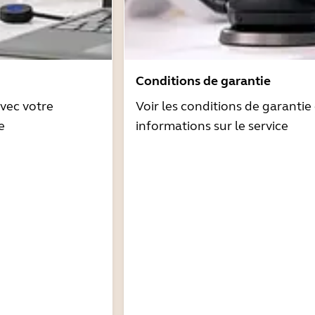
Conditions de garantie
avec votre
Voir les conditions de garantie 
e
informations sur le service