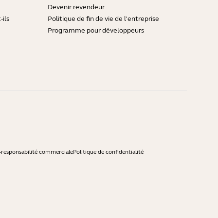
Devenir revendeur
ils
Politique de fin de vie de l'entreprise
Programme pour développeurs
-responsabilité commerciale
Politique de confidentialité