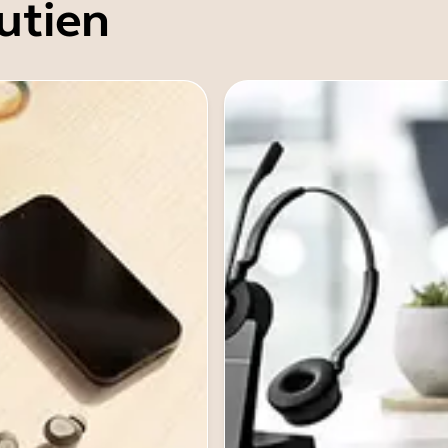
utien