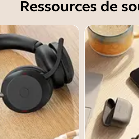
Ressources de so