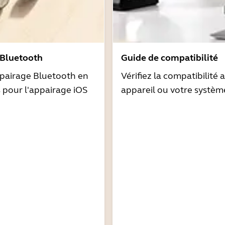
 Bluetooth
Guide de compatibilité
pairage Bluetooth en
Vérifiez la compatibilité 
s pour l'appairage iOS
appareil ou votre systèm