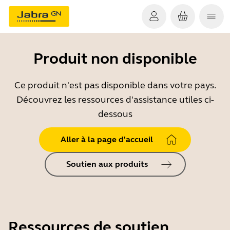
Produit non disponible
Ce produit n'est pas disponible dans votre pays.
Découvrez les ressources d'assistance utiles ci-
dessous
Aller à la page d'accueil
Soutien aux produits
Ressources de soutien