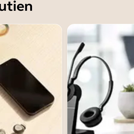
utien