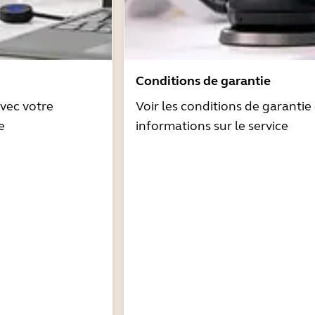
Conditions de garantie
avec votre
Voir les conditions de garantie 
e
informations sur le service