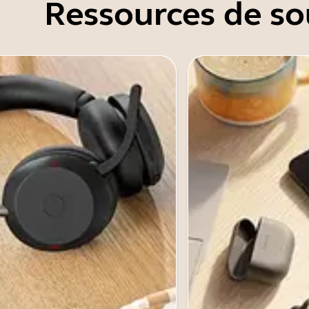
Ressources de so