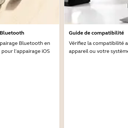
 Bluetooth
Guide de compatibilité
pairage Bluetooth en
Vérifiez la compatibilité 
s pour l'appairage iOS
appareil ou votre systèm