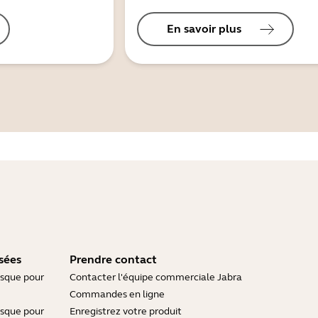
En savoir plus
sées
Prendre contact
asque pour
Contacter l'équipe commerciale Jabra
Commandes en ligne
asque pour
Enregistrez votre produit