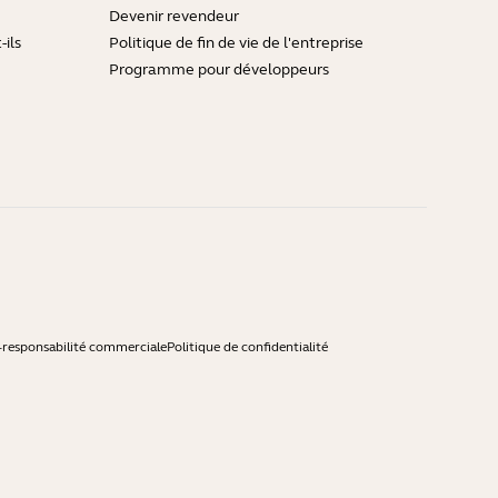
Devenir revendeur
ils
Politique de fin de vie de l'entreprise
Programme pour développeurs
-responsabilité commerciale
Politique de confidentialité