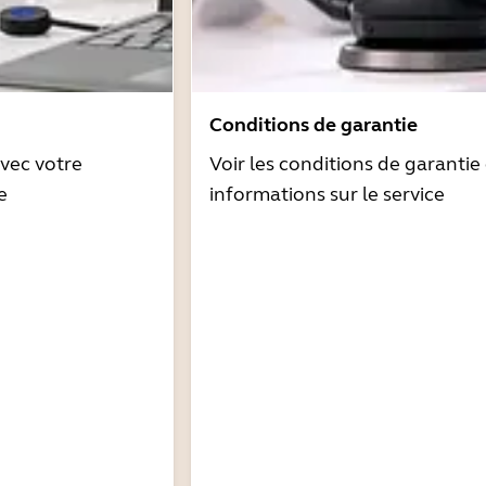
Conditions de garantie
avec votre
Voir les conditions de garantie 
e
informations sur le service