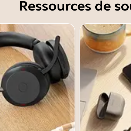
Ressources de so