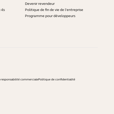
Devenir revendeur
ils
Politique de fin de vie de l'entreprise
Programme pour développeurs
-responsabilité commerciale
Politique de confidentialité