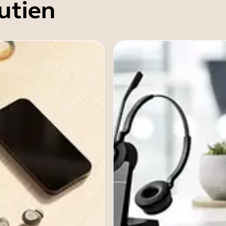
utien