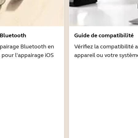
 Bluetooth
Guide de compatibilité
pairage Bluetooth en
Vérifiez la compatibilité 
s pour l'appairage iOS
appareil ou votre systèm