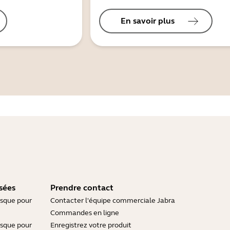
En savoir plus
sées
Prendre contact
asque pour
Contacter l'équipe commerciale Jabra
Commandes en ligne
asque pour
Enregistrez votre produit