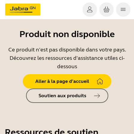
Produit non disponible
Ce produit n'est pas disponible dans votre pays.
Découvrez les ressources d'assistance utiles ci-
dessous
Aller à la page d'accueil
Soutien aux produits
Ressources de soutien