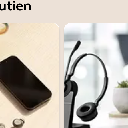
utien