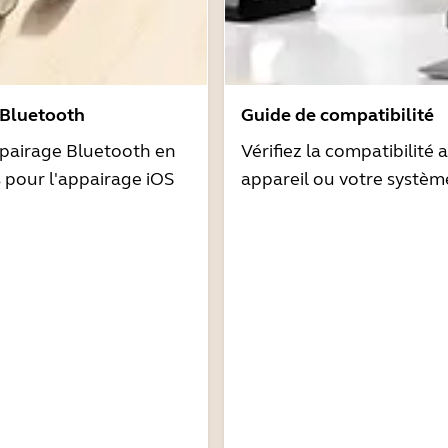
 Bluetooth
Guide de compatibilité
pairage Bluetooth en
Vérifiez la compatibilité 
s pour l'appairage iOS
appareil ou votre systèm