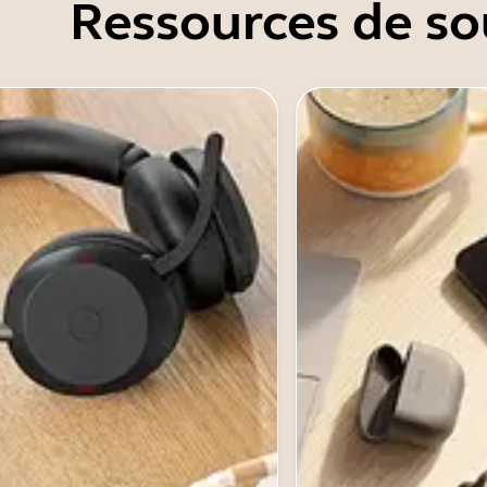
Ressources de so