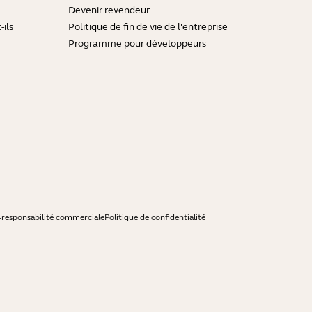
Devenir revendeur
ils
Politique de fin de vie de l'entreprise
Programme pour développeurs
-responsabilité commerciale
Politique de confidentialité