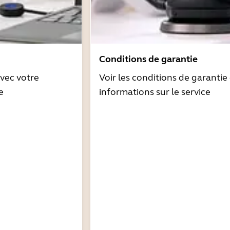
Conditions de garantie
avec votre
Voir les conditions de garantie 
e
informations sur le service