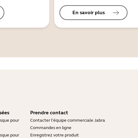
En savoir plus
sées
Prendre contact
asque pour
Contacter l'équipe commerciale Jabra
Commandes en ligne
asque pour
Enregistrez votre produit