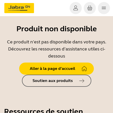
Produit non disponible
Ce produit n'est pas disponible dans votre pays.
Découvrez les ressources d'assistance utiles ci-
dessous
Aller à la page d'accueil
Soutien aux produits
Ressources de soutien