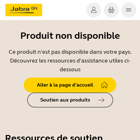
Produit non disponible
Ce produit n'est pas disponible dans votre pays.
Découvrez les ressources d'assistance utiles ci-
dessous
Aller à la page d'accueil
Soutien aux produits
Ressources de soutien