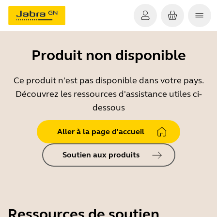
Produit non disponible
Ce produit n'est pas disponible dans votre pays.
Découvrez les ressources d'assistance utiles ci-
dessous
Aller à la page d'accueil
Soutien aux produits
Ressources de soutien