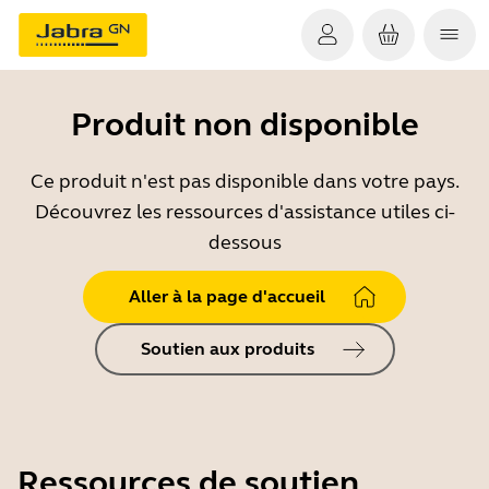
Produit non disponible
Ce produit n'est pas disponible dans votre pays.
Découvrez les ressources d'assistance utiles ci-
dessous
Aller à la page d'accueil
Soutien aux produits
Ressources de soutien