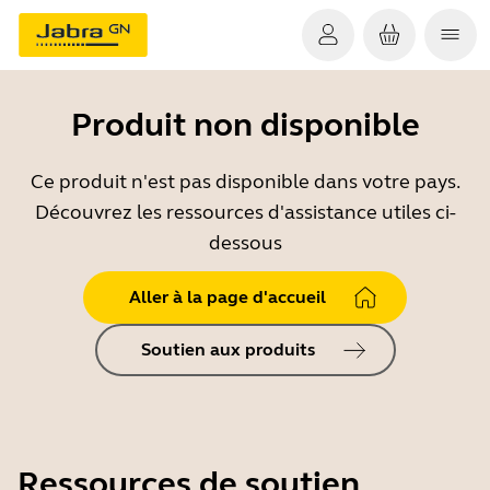
Produit non disponible
Ce produit n'est pas disponible dans votre pays.
Découvrez les ressources d'assistance utiles ci-
dessous
Aller à la page d'accueil
Soutien aux produits
Ressources de soutien