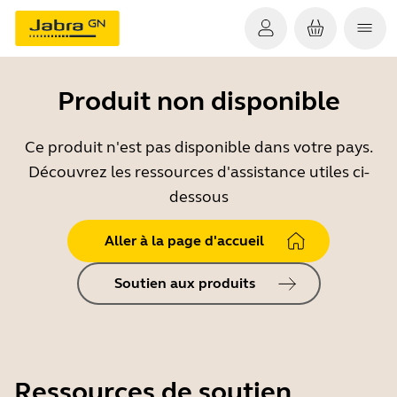
Produit non disponible
Ce produit n'est pas disponible dans votre pays.
Découvrez les ressources d'assistance utiles ci-
dessous
Aller à la page d'accueil
Soutien aux produits
Ressources de soutien