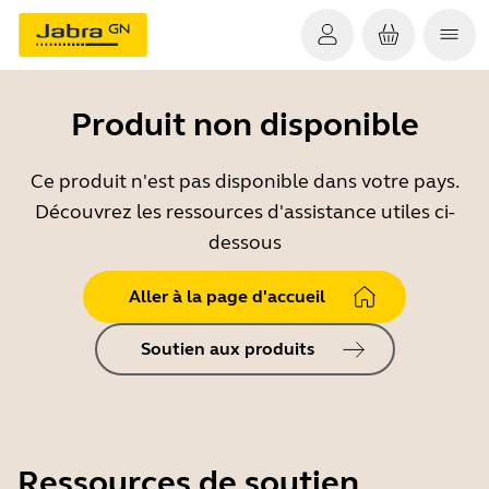
Produit non disponible
Ce produit n'est pas disponible dans votre pays.
Découvrez les ressources d'assistance utiles ci-
dessous
Aller à la page d'accueil
Soutien aux produits
Ressources de soutien