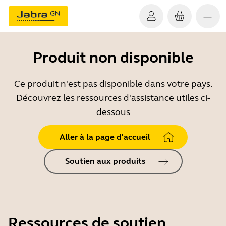
Produit non disponible
Ce produit n'est pas disponible dans votre pays.
Découvrez les ressources d'assistance utiles ci-
dessous
Aller à la page d'accueil
Soutien aux produits
Ressources de soutien