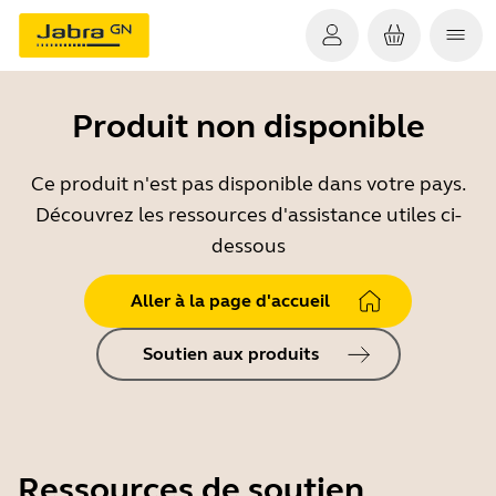
Produit non disponible
Ce produit n'est pas disponible dans votre pays.
Découvrez les ressources d'assistance utiles ci-
dessous
Aller à la page d'accueil
Soutien aux produits
Ressources de soutien