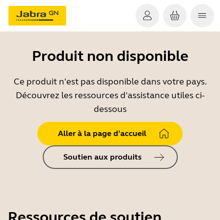
Produit non disponible
Ce produit n'est pas disponible dans votre pays.
Découvrez les ressources d'assistance utiles ci-
dessous
Aller à la page d'accueil
Soutien aux produits
Ressources de soutien