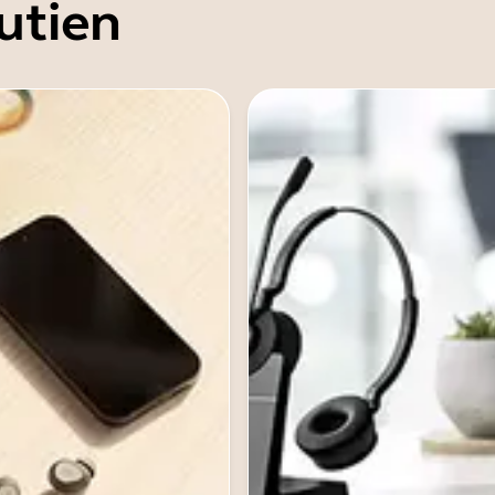
utien