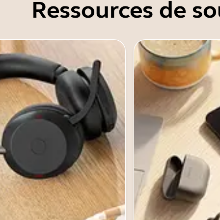
Ressources de so