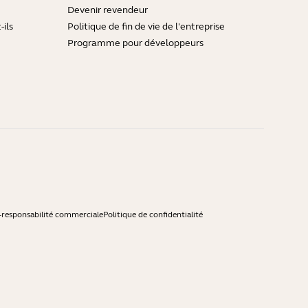
Devenir revendeur
ils
Politique de fin de vie de l'entreprise
Programme pour développeurs
-responsabilité commerciale
Politique de confidentialité