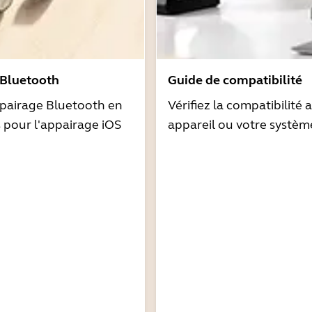
 Bluetooth
Guide de compatibilité
pairage Bluetooth en
Vérifiez la compatibilité 
s pour l'appairage iOS
appareil ou votre systèm