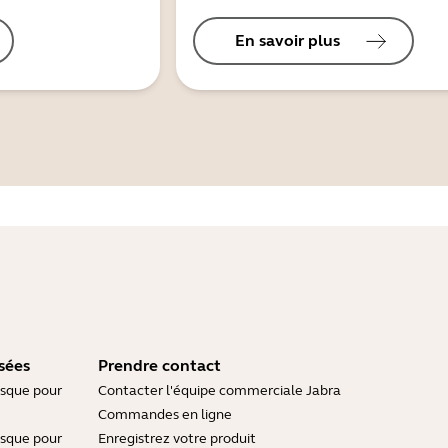
En savoir plus
sées
Prendre contact
asque pour
Contacter l'équipe commerciale Jabra
Commandes en ligne
asque pour
Enregistrez votre produit