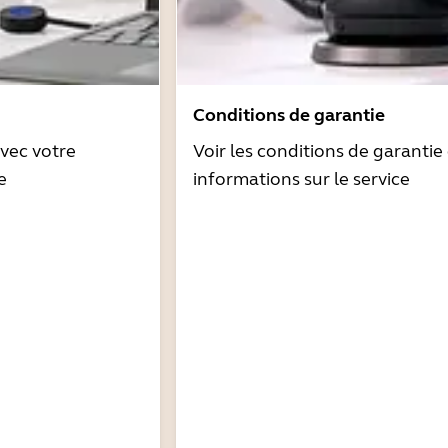
Conditions de garantie
avec votre
Voir les conditions de garantie 
e
informations sur le service