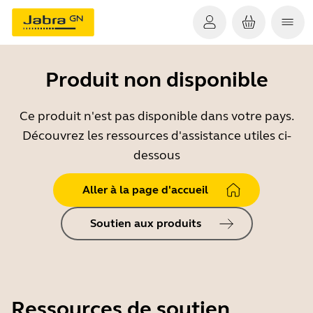
Produit non disponible
Ce produit n'est pas disponible dans votre pays.
Découvrez les ressources d'assistance utiles ci-
dessous
Aller à la page d'accueil
Soutien aux produits
Ressources de soutien