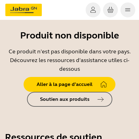
Produit non disponible
Ce produit n'est pas disponible dans votre pays.
Découvrez les ressources d'assistance utiles ci-
dessous
Aller à la page d'accueil
Soutien aux produits
Ressources de soutien