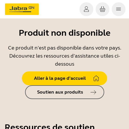
Produit non disponible
Ce produit n'est pas disponible dans votre pays.
Découvrez les ressources d'assistance utiles ci-
dessous
Aller à la page d'accueil
Soutien aux produits
Ressources de soutien