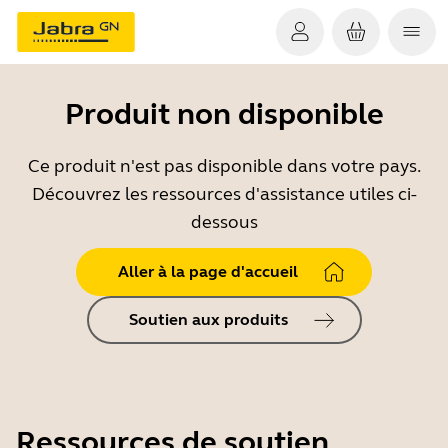
Produit non disponible
Ce produit n'est pas disponible dans votre pays.
Découvrez les ressources d'assistance utiles ci-
dessous
Aller à la page d'accueil
Soutien aux produits
Ressources de soutien