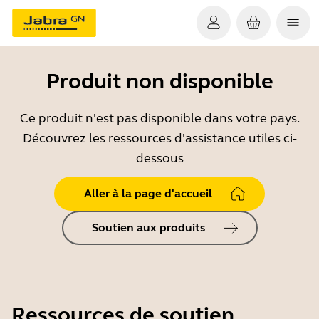
Produit non disponible
Ce produit n'est pas disponible dans votre pays.
Découvrez les ressources d'assistance utiles ci-
dessous
Aller à la page d'accueil
Soutien aux produits
Ressources de soutien