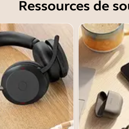
Ressources de so