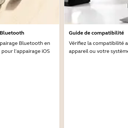
 Bluetooth
Guide de compatibilité
pairage Bluetooth en
Vérifiez la compatibilité 
s pour l'appairage iOS
appareil ou votre systèm