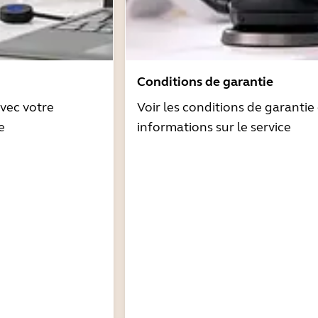
Conditions de garantie
avec votre
Voir les conditions de garantie 
e
informations sur le service