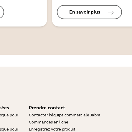
En savoir plus
sées
Prendre contact
asque pour
Contacter l'équipe commerciale Jabra
Commandes en ligne
asque pour
Enregistrez votre produit