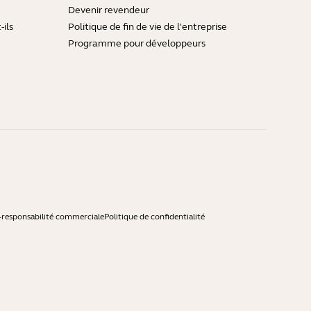
Devenir revendeur
ils
Politique de fin de vie de l'entreprise
Programme pour développeurs
-responsabilité commerciale
Politique de confidentialité