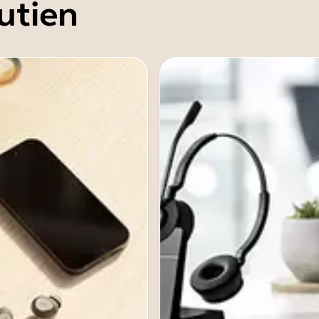
utien