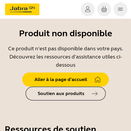
Produit non disponible
Ce produit n'est pas disponible dans votre pays.
Découvrez les ressources d'assistance utiles ci-
dessous
Aller à la page d'accueil
Soutien aux produits
Ressources de soutien