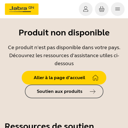
Produit non disponible
Ce produit n'est pas disponible dans votre pays.
Découvrez les ressources d'assistance utiles ci-
dessous
Aller à la page d'accueil
Soutien aux produits
Ressources de soutien