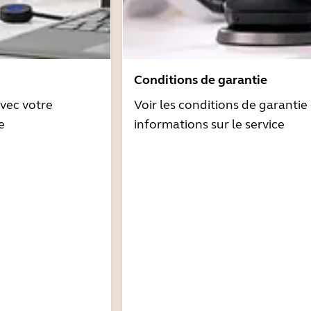
Conditions de garantie
avec votre
Voir les conditions de garantie 
e
informations sur le service