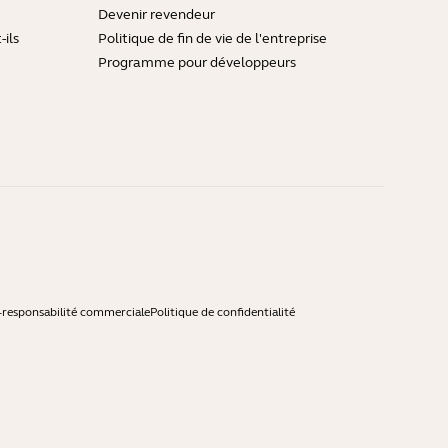
Devenir revendeur
ils
Politique de fin de vie de l'entreprise
Programme pour développeurs
-responsabilité commerciale
Politique de confidentialité