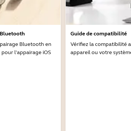
 Bluetooth
Guide de compatibilité
pairage Bluetooth en
Vérifiez la compatibilité 
s pour l'appairage iOS
appareil ou votre systèm