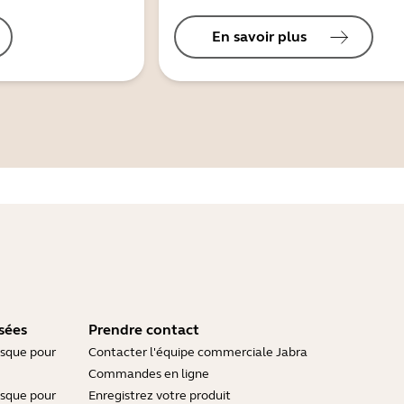
En savoir plus
sées
Prendre contact
asque pour
Contacter l'équipe commerciale Jabra
Commandes en ligne
asque pour
Enregistrez votre produit