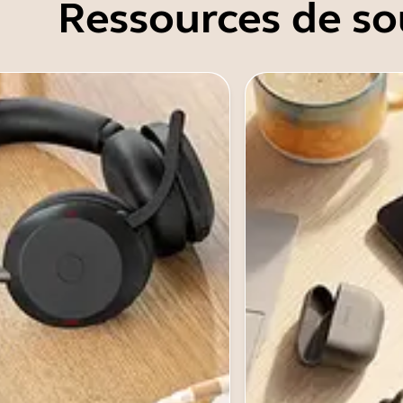
Ressources de so