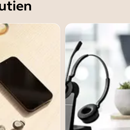
utien