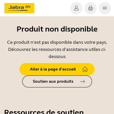
Produit non disponible
Ce produit n'est pas disponible dans votre pays.
Découvrez les ressources d'assistance utiles ci-
dessous
Aller à la page d'accueil
Soutien aux produits
Ressources de soutien