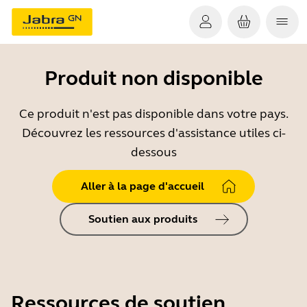
Produit non disponible
Ce produit n'est pas disponible dans votre pays.
Découvrez les ressources d'assistance utiles ci-
dessous
Aller à la page d'accueil
Soutien aux produits
Ressources de soutien