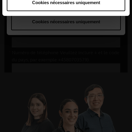
Cookies nécessaires uniquement