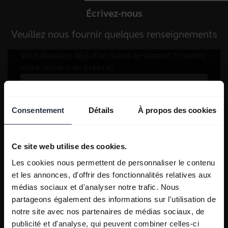
Écrivez-nous
Veuillez nous fournir quelques renseignements
Consentement
Détails
À propos des cookies
Ce site web utilise des cookies.
Les cookies nous permettent de personnaliser le contenu
et les annonces, d'offrir des fonctionnalités relatives aux
médias sociaux et d'analyser notre trafic. Nous
partageons également des informations sur l'utilisation de
notre site avec nos partenaires de médias sociaux, de
publicité et d'analyse, qui peuvent combiner celles-ci