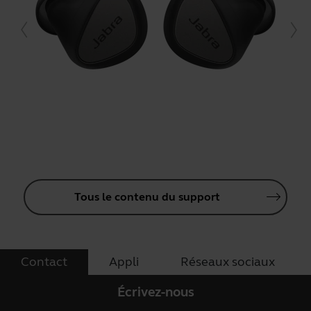
Tous le contenu du support
Contact
Appli
Réseaux sociaux
Écrivez-nous