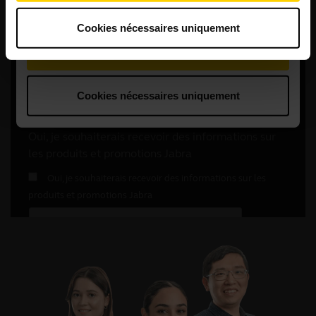
Cookies nécessaires uniquement