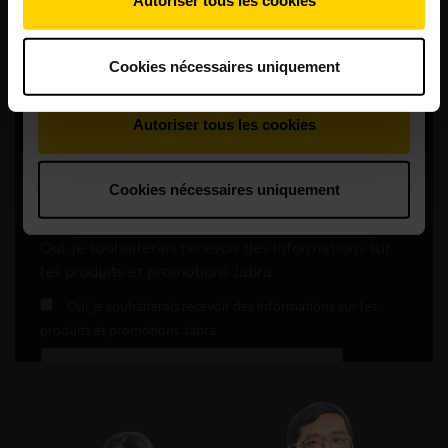
Autoriser tous les cookies
Cookies nécessaires uniquement