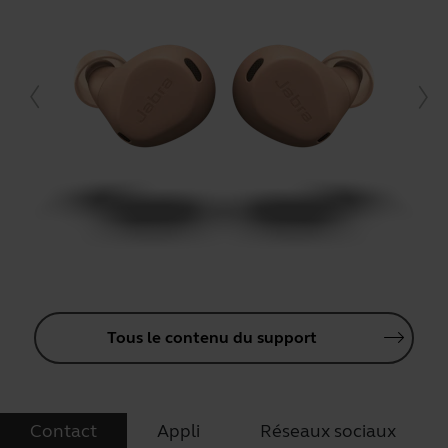
Tous le contenu du support
Contact
Appli
Réseaux sociaux