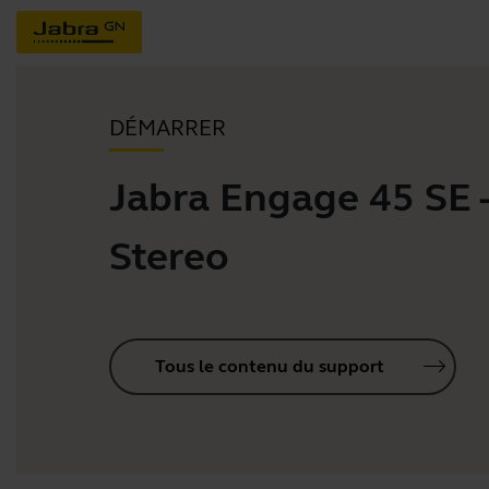
DÉMARRER
Jabra Engage 45 SE 
Stereo
Tous le contenu du support