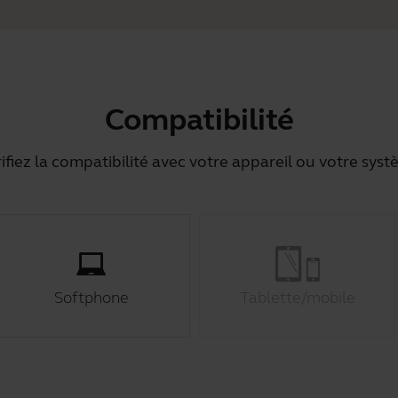
Compatibilité
ifiez la compatibilité avec votre appareil ou votre sys
Softphone
Tablette/mobile