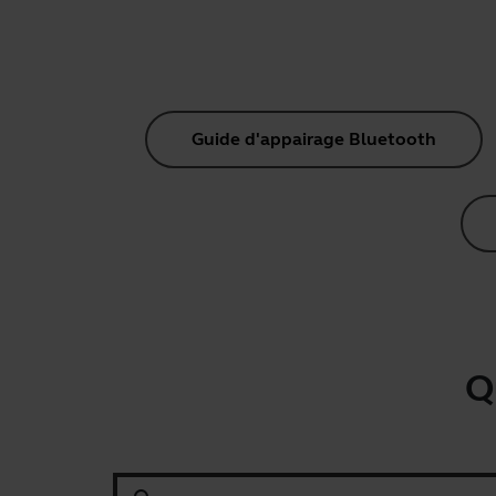
Guide d'appairage Bluetooth
Q