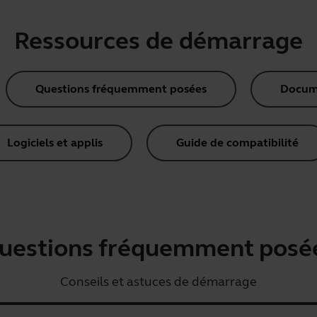
Ressources de démarrage
Questions fréquemment posées
Docume
Logiciels et applis
Guide de compatibilité
uestions fréquemment posé
Conseils et astuces de démarrage