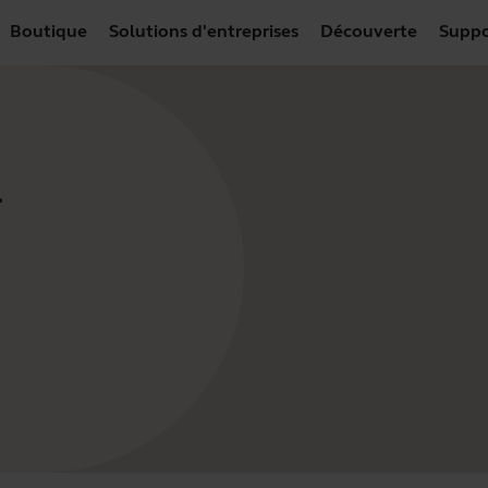
Boutique
Solutions d'entreprises
Découverte
Suppo
-