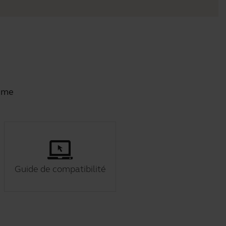
tème
Guide de compatibilité