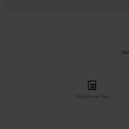
Vér
Téléphone fixe