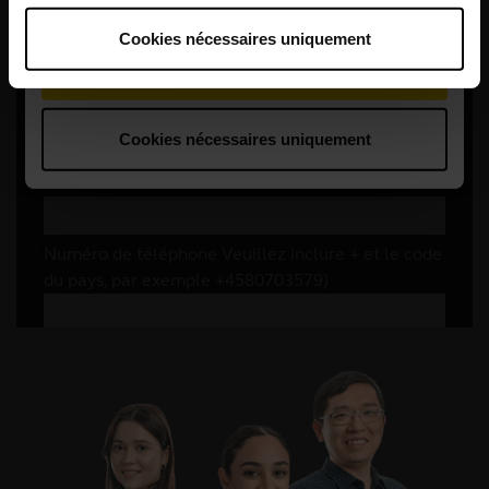
Cookies nécessaires uniquement