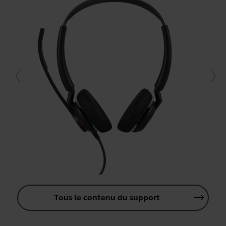
Tous le contenu du support