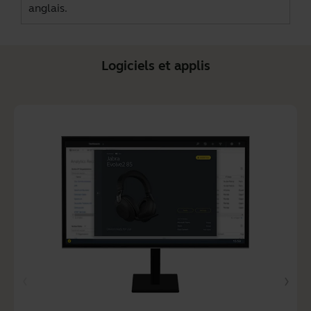
anglais.
Logiciels et applis