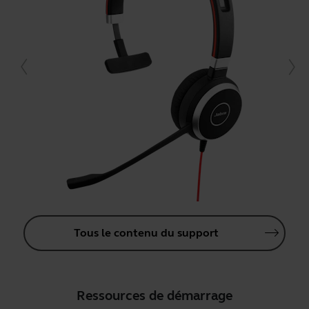
Tous le contenu du support
Ressources de démarrage