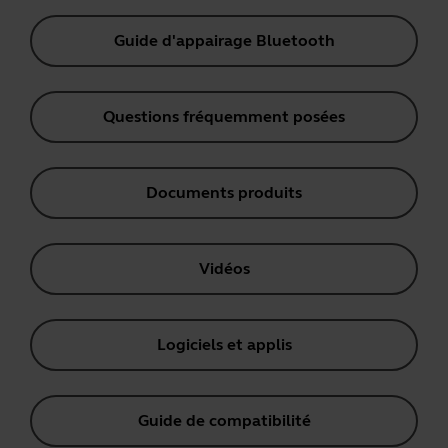
Guide d'appairage Bluetooth
Questions fréquemment posées
Documents produits
Vidéos
Logiciels et applis
Guide de compatibilité