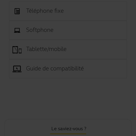
Téléphone fixe
Softphone
Tablette/mobile
Guide de compatibilité
Le saviez-vous ?