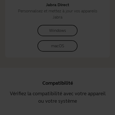
Jabra Direct
Personnalisez et mettez à jour vos appareils
Jabra
Windows
macOS
Compatibilité
Vérifiez la compatibilité avec votre appareil
ou votre système