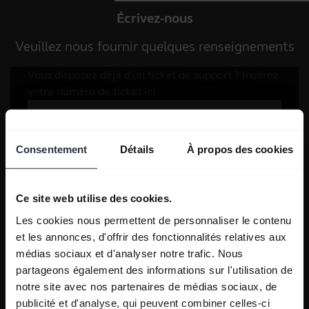
Écrivez-nous
Veuillez nous fournir quelques renseignements
Consentement
Détails
À propos des cookies
Ce site web utilise des cookies.
Les cookies nous permettent de personnaliser le contenu
et les annonces, d'offrir des fonctionnalités relatives aux
médias sociaux et d'analyser notre trafic. Nous
partageons également des informations sur l'utilisation de
notre site avec nos partenaires de médias sociaux, de
publicité et d'analyse, qui peuvent combiner celles-ci