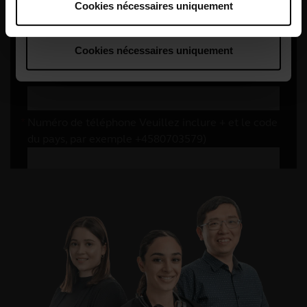
Cookies nécessaires uniquement