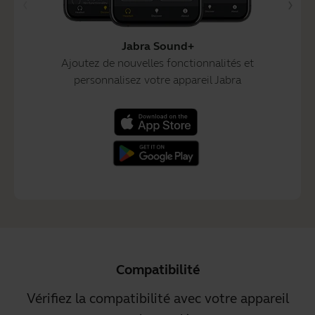
Jabra Sound+
Ajoutez de nouvelles fonctionnalités et
personnalisez votre appareil Jabra
Compatibilité
Vérifiez la compatibilité avec votre appareil