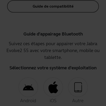
Guide de compatibilité
Guide d'appairage Bluetooth
Suivez ces étapes pour appairer votre Jabra
Evolve2 55 avec votre smartphone, mobile ou
tablette.
Sélectionnez votre système d'exploitation
Android
iOS
Autre