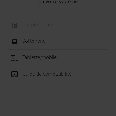
ou votre système
Téléphone fixe
Softphone
Tablette/mobile
Guide de compatibilité