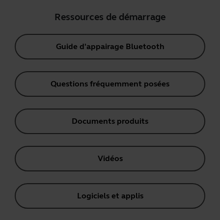
Ressources de démarrage
Guide d'appairage Bluetooth
Questions fréquemment posées
Documents produits
Vidéos
Logiciels et applis