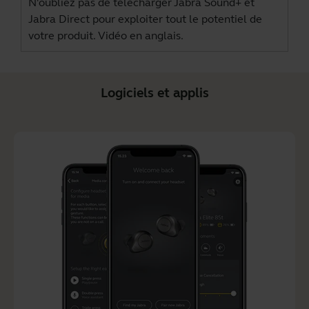
N'oubliez pas de télécharger
Jabra Sound+
et
Jabra Direct
pour exploiter tout le potentiel de
votre produit. Vidéo en anglais.
Logiciels et applis