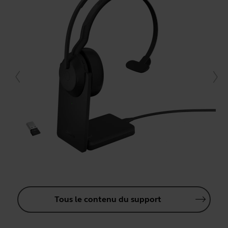
Tous le contenu du support