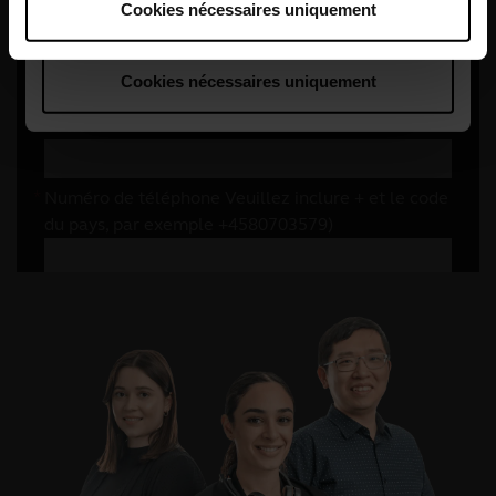
Cookies nécessaires uniquement