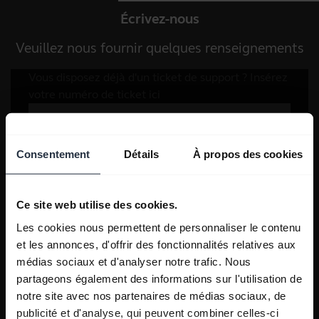
Écrivez-nous
Veuillez nous fournir quelques renseignements
Consentement
Détails
À propos des cookies
Ce site web utilise des cookies.
Les cookies nous permettent de personnaliser le contenu
et les annonces, d'offrir des fonctionnalités relatives aux
médias sociaux et d'analyser notre trafic. Nous
partageons également des informations sur l'utilisation de
notre site avec nos partenaires de médias sociaux, de
publicité et d'analyse, qui peuvent combiner celles-ci