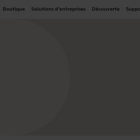
Boutique
Solutions d'entreprises
Découverte
Suppo