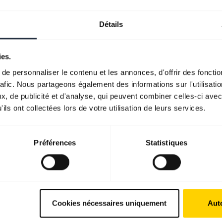
Détails
ies.
e personnaliser le contenu et les annonces, d'offrir des fonctio
rafic. Nous partageons également des informations sur l'utilisati
, de publicité et d'analyse, qui peuvent combiner celles-ci avec
ils ont collectées lors de votre utilisation de leurs services.
Préférences
Statistiques
Cookies nécessaires uniquement
Auto