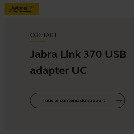
CONTACT
Jabra Link 370 USB
adapter UC
Tous le contenu du support