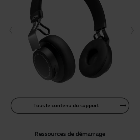
Tous le contenu du support
Ressources de démarrage