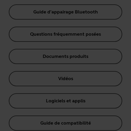
Guide d'appairage Bluetooth
Questions fréquemment posées
Documents produits
Vidéos
Logiciels et applis
Guide de compatibilité