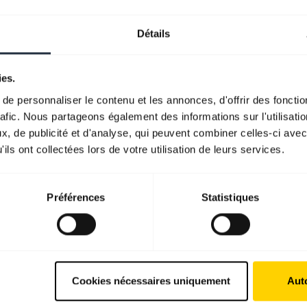
Détails
ies.
e personnaliser le contenu et les annonces, d'offrir des fonctio
rafic. Nous partageons également des informations sur l'utilisati
, de publicité et d'analyse, qui peuvent combiner celles-ci avec
ils ont collectées lors de votre utilisation de leurs services.
Préférences
Statistiques
Cookies nécessaires uniquement
Auto