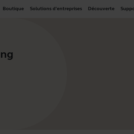
Boutique
Solutions d'entreprises
Découverte
Suppo
ing