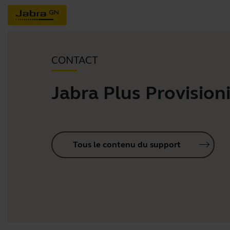
CONTACT
Jabra Plus Provision
Tous le contenu du support